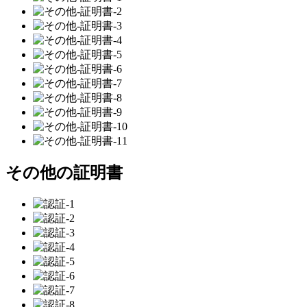
その他の証明書