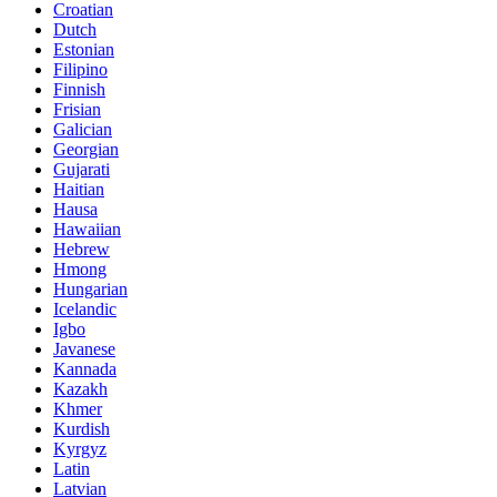
Croatian
Dutch
Estonian
Filipino
Finnish
Frisian
Galician
Georgian
Gujarati
Haitian
Hausa
Hawaiian
Hebrew
Hmong
Hungarian
Icelandic
Igbo
Javanese
Kannada
Kazakh
Khmer
Kurdish
Kyrgyz
Latin
Latvian