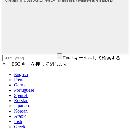
Enter キーを押して検索する
か、ESC キーを押して閉じます
English
French
German
Portuguese
Spanish
Russian
Japanese
Korean
Arabic
Irish
Greek