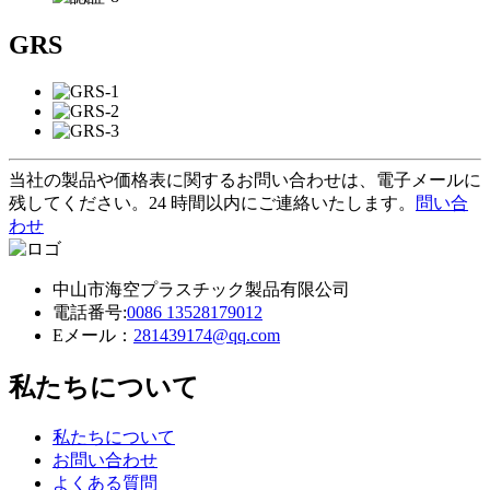
GRS
当社の製品や価格表に関するお問い合わせは、電子メールに
残してください。24 時間以内にご連絡いたします。
問い合
わせ
中山市海空プラスチック製品有限公司
電話番号:
0086 13528179012
Eメール：
281439174@qq.com
私たちについて
私たちについて
お問い合わせ
よくある質問